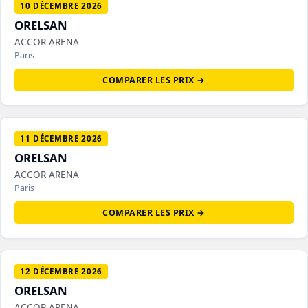
10 DÉCEMBRE 2026
ORELSAN
ACCOR ARENA
Paris
COMPARER LES PRIX →
11 DÉCEMBRE 2026
ORELSAN
ACCOR ARENA
Paris
COMPARER LES PRIX →
12 DÉCEMBRE 2026
ORELSAN
ACCOR ARENA