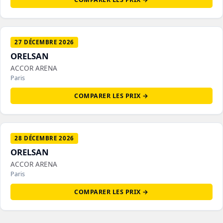
27 DÉCEMBRE 2026
ORELSAN
ACCOR ARENA
Paris
COMPARER LES PRIX →
28 DÉCEMBRE 2026
ORELSAN
ACCOR ARENA
Paris
COMPARER LES PRIX →