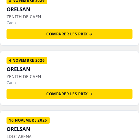
3 NOVEMBRE 2026
ORELSAN
ZENITH DE CAEN
Caen
COMPARER LES PRIX →
4 NOVEMBRE 2026
ORELSAN
ZENITH DE CAEN
Caen
COMPARER LES PRIX →
16 NOVEMBRE 2026
ORELSAN
LDLC ARENA