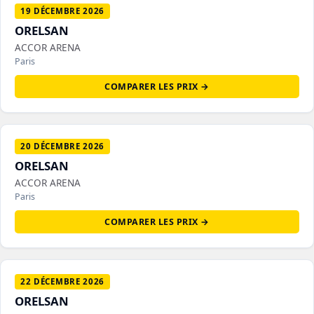
19 DÉCEMBRE 2026
ORELSAN
ACCOR ARENA
Paris
COMPARER LES PRIX →
20 DÉCEMBRE 2026
ORELSAN
ACCOR ARENA
Paris
COMPARER LES PRIX →
22 DÉCEMBRE 2026
ORELSAN