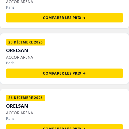
ACCOR ARENA
Paris
COMPARER LES PRIX →
23 DÉCEMBRE 2026
ORELSAN
ACCOR ARENA
Paris
COMPARER LES PRIX →
26 DÉCEMBRE 2026
ORELSAN
ACCOR ARENA
Paris
COMPARER LES PRIX →