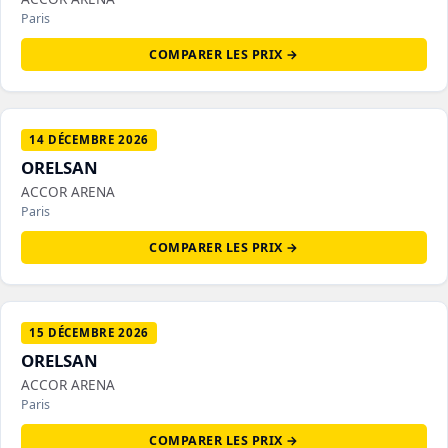
Paris
COMPARER LES PRIX →
14 DÉCEMBRE 2026
ORELSAN
ACCOR ARENA
Paris
COMPARER LES PRIX →
15 DÉCEMBRE 2026
ORELSAN
ACCOR ARENA
Paris
COMPARER LES PRIX →