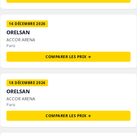
16 DÉCEMBRE 2026
ORELSAN
ACCOR ARENA
Paris
COMPARER LES PRIX →
18 DÉCEMBRE 2026
ORELSAN
ACCOR ARENA
Paris
COMPARER LES PRIX →