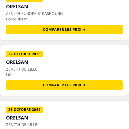
ORELSAN
ZENITH EUROPE STRASBOURG
Eckbolsheim
COMPARER LES PRIX →
22 OCTOBRE 2026
ORELSAN
ZENITH DE LILLE
Lille
COMPARER LES PRIX →
23 OCTOBRE 2026
ORELSAN
ZENITH DE LILLE