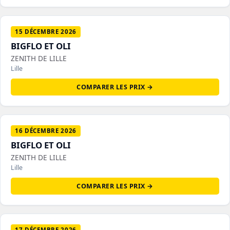
15 DÉCEMBRE 2026
BIGFLO ET OLI
ZENITH DE LILLE
Lille
COMPARER LES PRIX →
16 DÉCEMBRE 2026
BIGFLO ET OLI
ZENITH DE LILLE
Lille
COMPARER LES PRIX →
17 DÉCEMBRE 2026