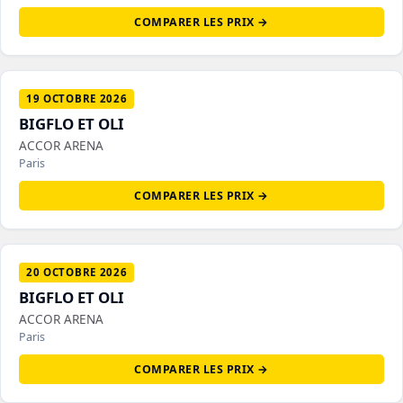
COMPARER LES PRIX →
19 OCTOBRE 2026
BIGFLO ET OLI
ACCOR ARENA
Paris
COMPARER LES PRIX →
20 OCTOBRE 2026
BIGFLO ET OLI
ACCOR ARENA
Paris
COMPARER LES PRIX →