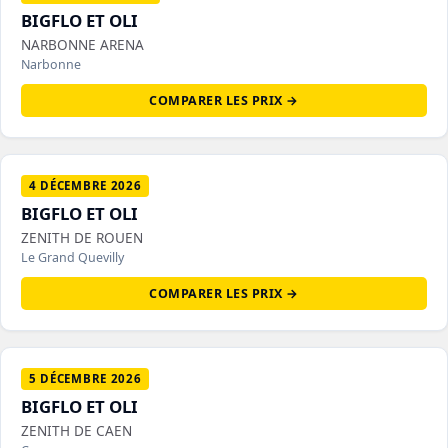
BIGFLO ET OLI
NARBONNE ARENA
Narbonne
COMPARER LES PRIX →
4 DÉCEMBRE 2026
BIGFLO ET OLI
ZENITH DE ROUEN
Le Grand Quevilly
COMPARER LES PRIX →
5 DÉCEMBRE 2026
BIGFLO ET OLI
ZENITH DE CAEN