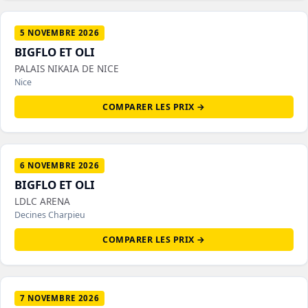
5 NOVEMBRE 2026
BIGFLO ET OLI
PALAIS NIKAIA DE NICE
Nice
COMPARER LES PRIX →
6 NOVEMBRE 2026
BIGFLO ET OLI
LDLC ARENA
Decines Charpieu
COMPARER LES PRIX →
7 NOVEMBRE 2026