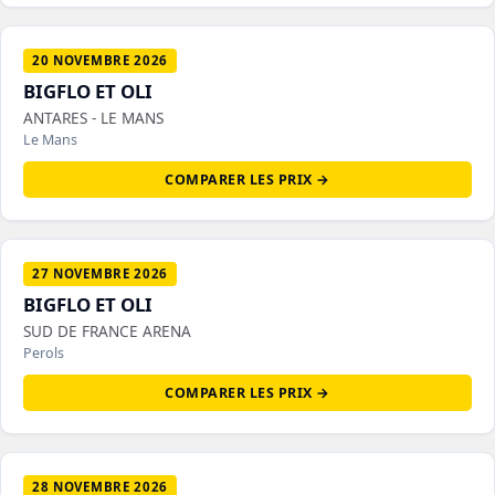
20 NOVEMBRE 2026
BIGFLO ET OLI
ANTARES - LE MANS
Le Mans
COMPARER LES PRIX →
27 NOVEMBRE 2026
BIGFLO ET OLI
SUD DE FRANCE ARENA
Perols
COMPARER LES PRIX →
28 NOVEMBRE 2026