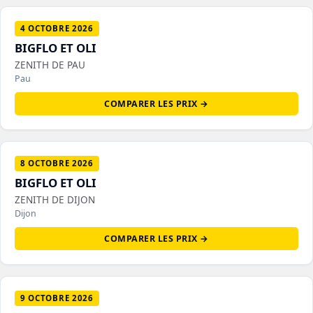
4 OCTOBRE 2026
BIGFLO ET OLI
ZENITH DE PAU
Pau
COMPARER LES PRIX →
8 OCTOBRE 2026
BIGFLO ET OLI
ZENITH DE DIJON
Dijon
COMPARER LES PRIX →
9 OCTOBRE 2026