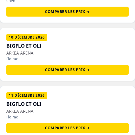
Caen
COMPARER LES PRIX →
10 DÉCEMBRE 2026
BIGFLO ET OLI
ARKEA ARENA
Floirac
COMPARER LES PRIX →
11 DÉCEMBRE 2026
BIGFLO ET OLI
ARKEA ARENA
Floirac
COMPARER LES PRIX →